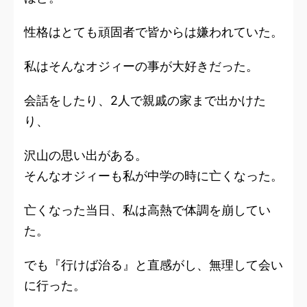
性格はとても頑固者で皆からは嫌われていた。
私はそんなオジィーの事が大好きだった。
会話をしたり、2人で親戚の家まで出かけた
り、
沢山の思い出がある。
そんなオジィーも私が中学の時に亡くなった。
亡くなった当日、私は高熱で体調を崩してい
た。
でも『行けば治る』と直感がし、無理して会い
に行った。