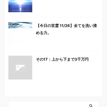
【今日の言霊 11/26】全てを洗い清
める力。
その17：上から下まで3千万円