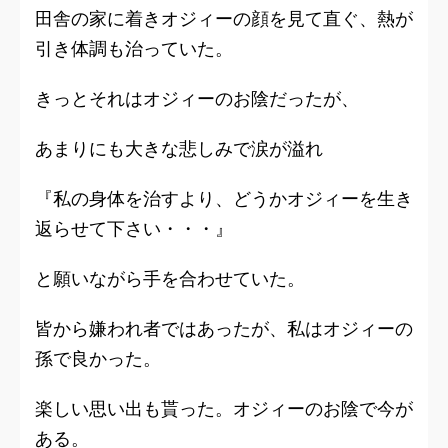
田舎の家に着きオジィーの顔を見て直ぐ、熱が
引き体調も治っていた。
きっとそれはオジィーのお陰だったが、
あまりにも大きな悲しみで涙が溢れ
『私の身体を治すより、どうかオジィーを生き
返らせて下さい・・・』
と願いながら手を合わせていた。
皆から嫌われ者ではあったが、私はオジィーの
孫で良かった。
楽しい思い出も貰った。オジィーのお陰で今が
ある。