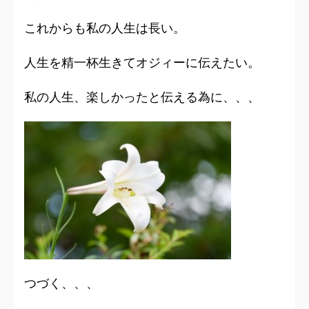
これからも私の人生は長い。
人生を精一杯生きてオジィーに伝えたい。
私の人生、楽しかったと伝える為に、、、
つづく、、、