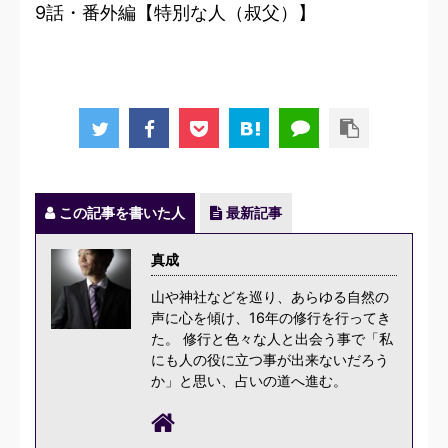
9話・番外編【特別な人（叔父）】
この記事を書いた人
最新記事
真成
山や神社などを巡り、あらゆる自然の
声に心を傾け、16年の修行を行ってき
た。 修行と色々な人と出会う事で「私
にも人の役に立つ事が出来ないだろう
か」と思い、占いの道へ進む。