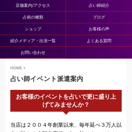
店舗案内/アクセス
占い師紹介
占術の種類
ブログ
ショップ
お客様の声
紹介メディア・出演一覧
よくある質問
お問い合わせ
HOME
>
占い師イベント派遣案内
お客様のイベントを占いで更に盛り上
げてみませんか？
当店は２００４年創業以来、毎年延べ３万人以