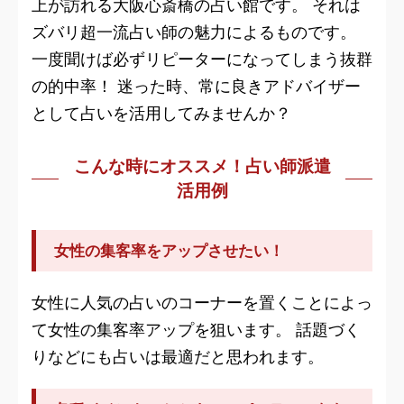
上が訪れる大阪心斎橋の占い館です。 それは
ズバリ超一流占い師の魅力によるものです。
一度聞けば必ずリピーターになってしまう抜群
の的中率！ 迷った時、常に良きアドバイザー
として占いを活用してみませんか？
こんな時にオススメ！占い師派遣
活用例
女性の集客率をアップさせたい！
女性に人気の占いのコーナーを置くことによっ
て女性の集客率アップを狙います。 話題づく
りなどにも占いは最適だと思われます。