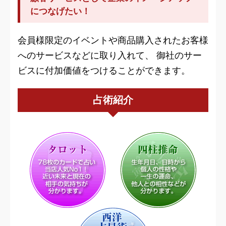
につなげたい！
会員様限定のイベントや商品購入されたお客様
へのサービスなどに取り入れて、 御社のサー
ビスに付加価値をつけることができます。
占術紹介