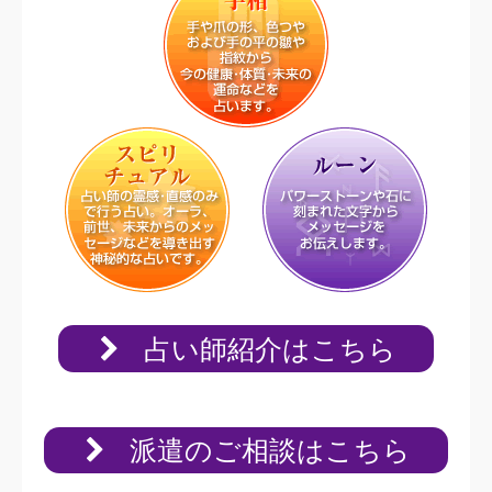
占い師紹介はこちら
派遣のご相談はこちら