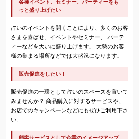
各種イベント、セミナー、パーティーをも
っと盛り上げたい
占いのイベントを開くことにより、多くのお客
さまを喜ばせ、イベントやセミナー、 パーテ
ィーなどを大いに盛り上げます。 大勢のお客
様の集まる場所などでは大盛況になります。
販売促進をしたい！
販売促進の一環として占いのスペースを置いて
みませんか？ 商品購入に対するサービスや、
お店でのキャンペーンなどにもぜひご利用下さ
い。
顧客サービスとして企業のイメージアップ