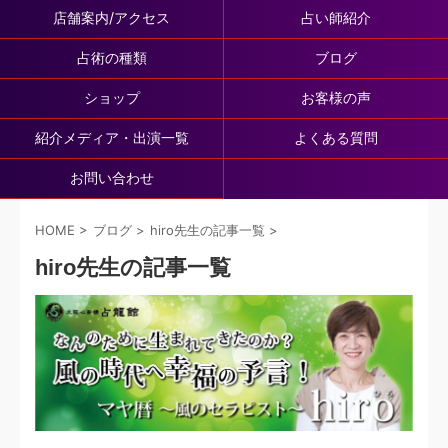
店舗案内/アクセス
占い師紹介
占術の種類
ブログ
ショップ
お客様の声
紹介メディア・出演一覧
よくある質問
お問い合わせ
HOME
>
ブログ
>
hiro先生の記事一覧
>
hiro先生の記事一覧