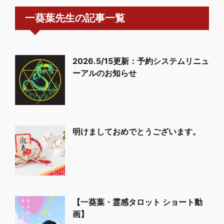
一葵葉先生の記事一覧
2026.5/15更新：予約システムリニュ
ーアルのお知らせ
明けましておめでとうございます。
【一葵葉・霊感タロット ショート動
画】