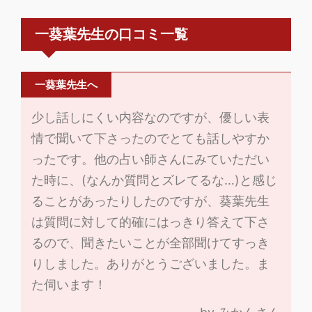
一葵葉先生の口コミ一覧
一葵葉先生へ
少し話しにくい内容なのですが、優しい表
情で聞いて下さったのでとても話しやすか
ったです。他の占い師さんにみていただい
た時に、(なんか質問とズレてるな…)と感じ
ることがあったりしたのですが、葵葉先生
は質問に対して的確にはっきり答えて下さ
るので、聞きたいことが全部聞けてすっき
りしました。ありがとうございました。ま
た伺います！