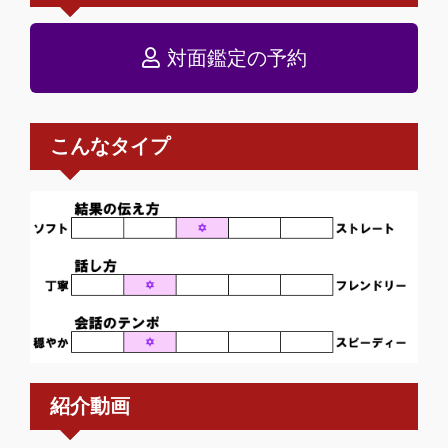
対面鑑定の予約
こんなタイプ
紹介動画