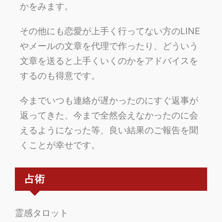
かをみます。
その他にも恋愛が上手く行ってない方のLINE
やメールの文章を代理で作ったり、どういう
文章を送ると上手くいくのかをアドバイスを
するのも得意です。
今までいつも連絡が遅かったのにすぐ返事が
返ってきた、今まで全然会えなかったのに会
えるようになった等、良い結果のご報告を聞
くことが幸せです。
占術
霊感タロット