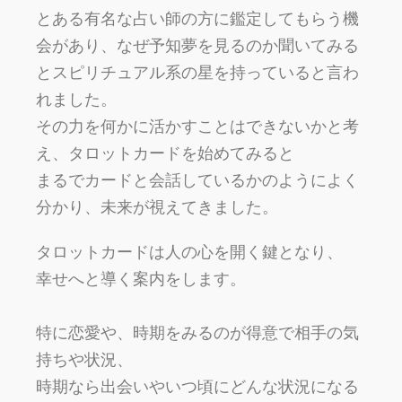
とある有名な占い師の方に鑑定してもらう機
会があり、なぜ予知夢を見るのか聞いてみる
とスピリチュアル系の星を持っていると言わ
れました。
その力を何かに活かすことはできないかと考
え、タロットカードを始めてみると
まるでカードと会話しているかのようによく
分かり、未来が視えてきました。
タロットカードは人の心を開く鍵となり、
幸せへと導く案内をします。
特に恋愛や、時期をみるのが得意で相手の気
持ちや状況、
時期なら出会いやいつ頃にどんな状況になる