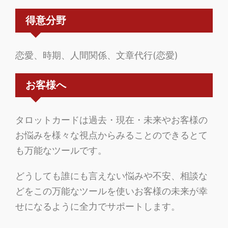
得意分野
恋愛、時期、人間関係、文章代行(恋愛)
お客様へ
タロットカードは過去・現在・未来やお客様の
お悩みを様々な視点からみることのできるとて
も万能なツールです。
どうしても誰にも言えない悩みや不安、相談な
どをこの万能なツールを使いお客様の未来が幸
せになるように全力でサポートします。