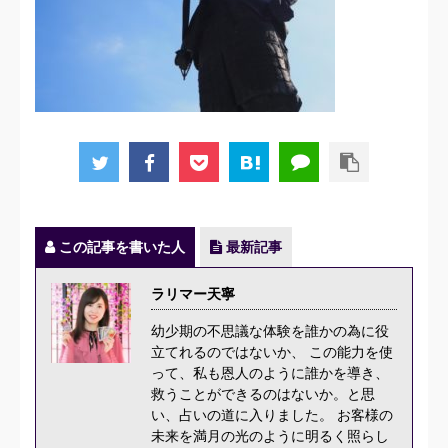
この記事を書いた人
最新記事
ラリマー天寧
幼少期の不思議な体験を誰かの為に役
立てれるのではないか、 この能力を使
って、私も恩人のように誰かを導き、
救うことができるのはないか。と思
い、占いの道に入りました。 お客様の
未来を満月の光のように明るく照らし