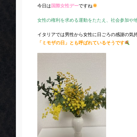
今日は
国際女性デー
ですね
女性の権利を求める運動をたたえ、社会参加や
イタリアでは男性から女性に日ごろの感謝の気
「ミモザの日」とも呼ばれているそうです