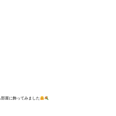
も部屋に飾ってみました