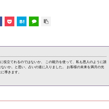
に役立てれるのではないか、 この能力を使って、私も恩人のように誰
はないか。と思い、占いの道に入りました。 お客様の未来を満月の光
生に導きます。