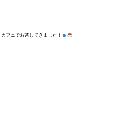
とカフェでお茶してきました！