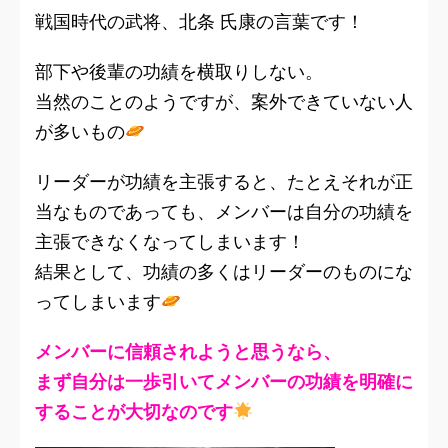
戦国時代の武将、北条 氏康の言葉です！
部下や後輩の功績を横取りしない。
当然のことのようですが、案外できていない人
が多いもの
リーダーが功績を主張すると、たとえそれが正
当なものであっても、メンバーは自分の功績を
主張できなくなってしまいます！
結果として、功績の多くはリーダーのものにな
ってしまいます
メンバーに信頼されようと思うなら、
まず自分は一歩引いてメンバーの功績を明確に
することが大切なのです