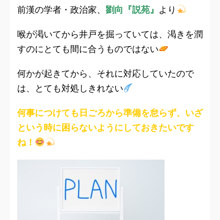
前漢の学者・政治家、
劉向『説苑』
より
喉が渇いてから井戸を掘っていては、渇きを潤
すのにとても間に合うものではない
何かが起きてから、それに対応していたので
は、とても対処しきれない
何事につけても日ごろから準備を怠らず、いざ
という時に困らないようにしておきたいです
ね！