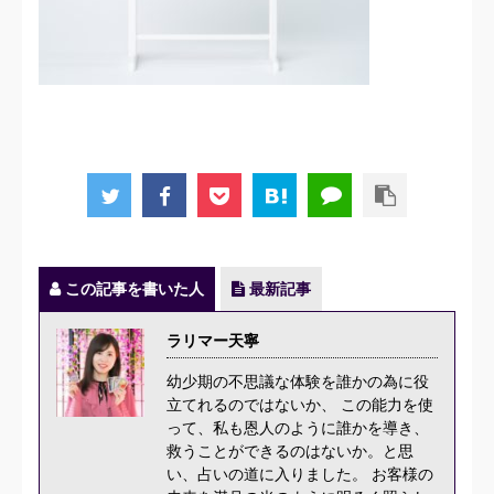
この記事を書いた人
最新記事
ラリマー天寧
幼少期の不思議な体験を誰かの為に役
立てれるのではないか、 この能力を使
って、私も恩人のように誰かを導き、
救うことができるのはないか。と思
い、占いの道に入りました。 お客様の