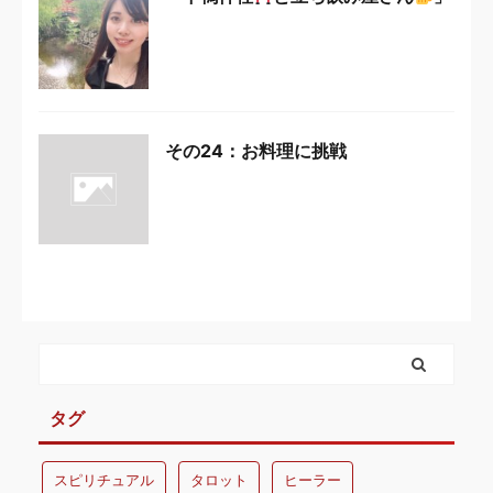
その24：お料理に挑戦
タグ
スピリチュアル
タロット
ヒーラー