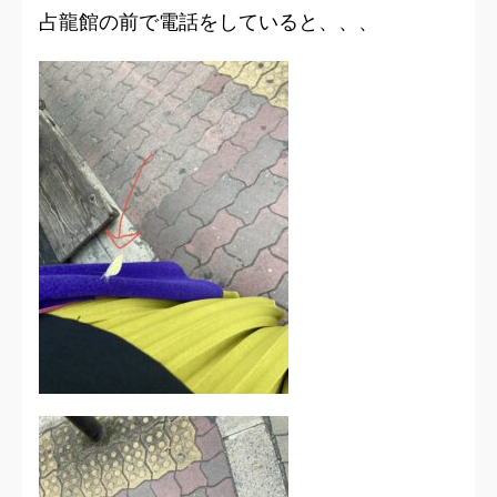
占龍館の前で電話をしていると、、、