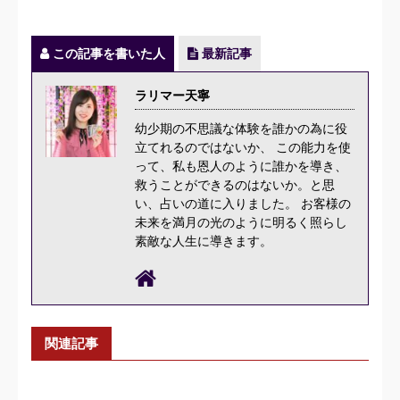
この記事を書いた人
最新記事
ラリマー天寧
幼少期の不思議な体験を誰かの為に役
立てれるのではないか、 この能力を使
って、私も恩人のように誰かを導き、
救うことができるのはないか。と思
い、占いの道に入りました。 お客様の
未来を満月の光のように明るく照らし
素敵な人生に導きます。
関連記事