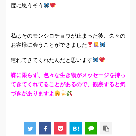
度に思うそう
私はそのモンシロチョウが止まった後、久々の
お客様に会うことができました
連れてきてくれたんだと思います
蝶に限らず、色々な生き物がメッセージを持っ
てきてくれてることがあるので、観察すると気
づきがありますよ