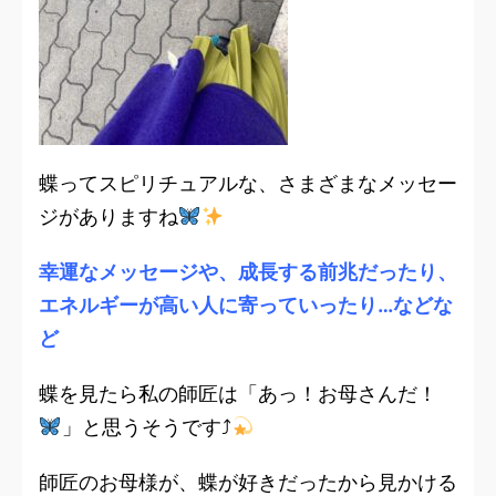
蝶ってスピリチュアルな、さまざまなメッセー
ジがありますね
幸運なメッセージや、成長する前兆だったり、
エネルギーが高い人に寄っていったり…などな
ど
蝶を見たら私の師匠は「あっ！お母さんだ！
」と思うそうです⤴︎
師匠のお母様が、蝶が好きだったから見かける