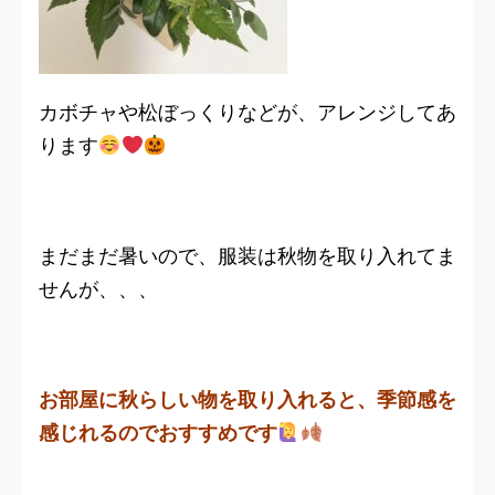
カボチャや松ぼっくりなどが、アレンジしてあ
ります
まだまだ暑いので、服装は秋物を取り入れてま
せんが、、、
お部屋に秋らしい物を取り入れると、季節感を
感じれるのでおすすめです