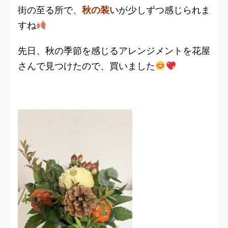
街の至る所で、
秋の装い
が少しずつ感じられま
すね
先日、秋の季節を感じるアレンジメントを花屋
さんで見つけたので、買いました