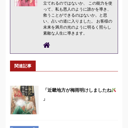
立てれるのではないか、 この能力を使
って、私も恩人のように誰かを導き、
救うことができるのはないか。と思
い、占いの道に入りました。 お客様の
未来を満月の光のように明るく照らし
素敵な人生に導きます。
関連記事
「近畿地方が梅雨明けしましたね
」