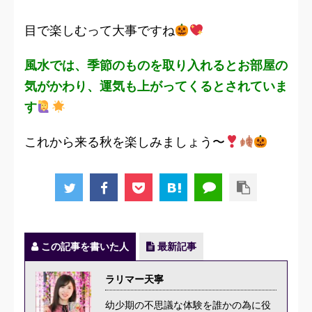
目で楽しむって大事ですね
風水では、季節のものを取り入れるとお部屋の
気がかわり、運気も上がってくるとされていま
す
これから来る秋を楽しみましょう〜
この記事を書いた人
最新記事
ラリマー天寧
幼少期の不思議な体験を誰かの為に役