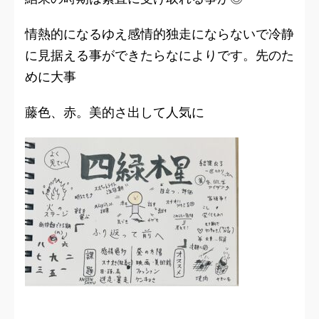
情熱的になるゆえ感情的独走にならないで冷静
に見据える事ができたらなによりです。先のた
めに大事
藤色、赤。美的さ出して人気に