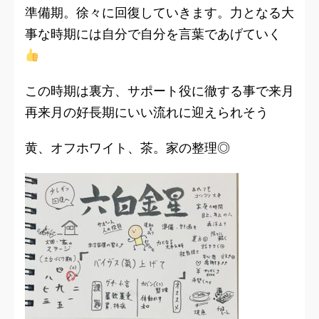
準備期。徐々に回復していきます。力となる大
事な時期には自分で自分を言葉であげていく
この時期は裏方、サポート役に徹する事で来月
再来月の好長期にいい流れに迎えられそう
黄、オフホワイト、茶。家の整理◎