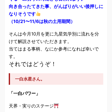
向き合ったてきた事、がんばりがいい後押しに
なりそうです
（10/21〜11/6は秋の土用期間）
そんは今月10月を更に九星気学別に流れを分
けて解説させていただきます。
当てはまる事柄、なにか参考になれば幸いで
す。
それではどうぞ！
一白水星さん。
「一白パワー」
天界・実りのステージ