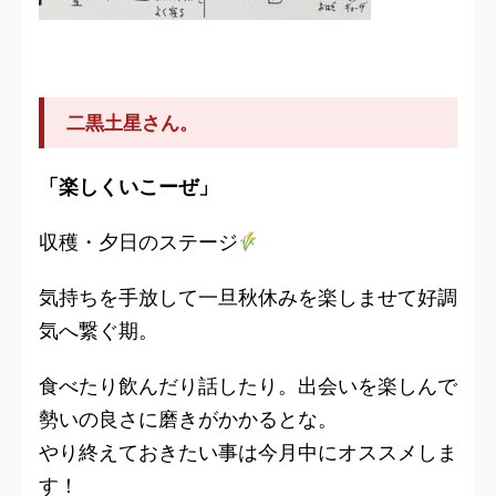
二黒土星さん。
「楽しくいこーぜ」
収穫・夕日のステージ
気持ちを手放して一旦秋休みを楽しませて好調
気へ繋ぐ期。
食べたり飲んだり話したり。出会いを楽しんで
勢いの良さに磨きがかかるとな。
やり終えておきたい事は今月中にオススメしま
す！