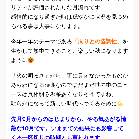
リティが評価されたりな月流れです。
感情的になり過ぎた時は穏やかに状況を見つめ
られる事は大事になります。
今年一年のテーマである
「周りとの協調性」
を
生かして熱中できること、楽しい秋になります
ように
「火の明るさ」から、更に見えなかったものが
あらわになる時期なのでまだまだ世の中のニュ
ースは真相明るみ系多くなりそうですね。
明らかになって新しい時代へつくるために
先月9月からのはじまりから、やる気あがる情
熱な10月です。いままでの結果にも影響して
くる一区切りの時期とも言われます。