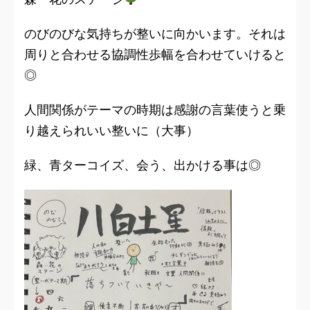
のびのびな気持ちが整いに向かいます。それは
周りと合わせる協調性歩幅を合わせていけると
◎
人間関係がテーマの時期は感謝の言葉使うと乗
り越えられいい整いに（大事）
緑、青ターコイズ、会う、出かける事は◎