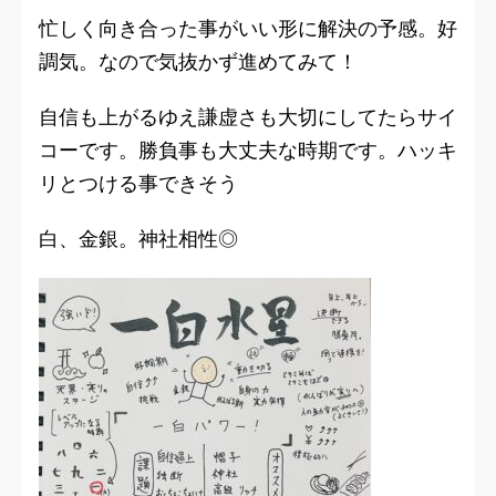
忙しく向き合った事がいい形に解決の予感。好
調気。なので気抜かず進めてみて！
自信も上がるゆえ謙虚さも大切にしてたらサイ
コーです。勝負事も大丈夫な時期です。ハッキ
リとつける事できそう
白、金銀。神社相性◎