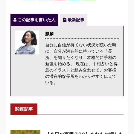
この記事を書いた人
最新記事
麒麟
自分に自信が持てない状況が続いた時
に、自分が潜在的に持っている「長
所」を知りたくなり、本格的に手相の
勉強を始める。 現在は、手相占いと得
意のイラストと組み合わせて、お客様
の潜在的な長所をわかりやすく伝えて
いる。
関連記事