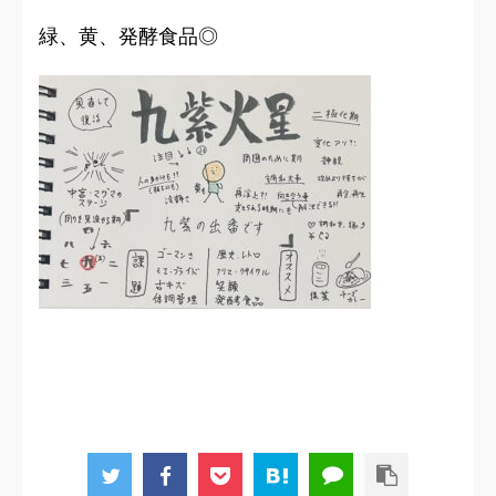
緑、黄、発酵食品◎