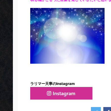
ラリマー天寧のInstagram