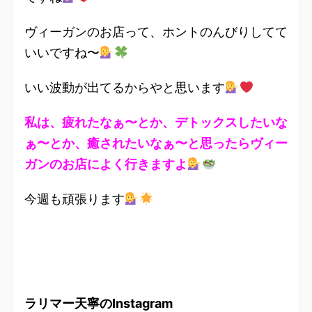
ヴィーガンのお店って、ホントのんびりしてて
いいですね〜
いい波動が出てるからやと思います
私は、疲れたなぁ〜とか、デトックスしたいな
ぁ〜とか、癒されたいなぁ〜と思ったらヴィー
ガンのお店によく行きますよ
今週も頑張ります
ラリマー天寧のInstagram