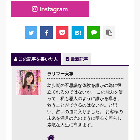
この記事を書いた人
最新記事
ラリマー天寧
幼少期の不思議な体験を誰かの為に役
立てれるのではないか、 この能力を使
って、私も恩人のように誰かを導き、
救うことができるのはないか。と思
い、占いの道に入りました。 お客様の
未来を満月の光のように明るく照らし
素敵な人生に導きます。