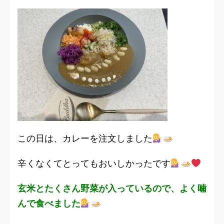
この日は、カレーを注文しました
辛くなくてとってもおいしかったです
玄米とたくさん野菜が入っているので、よく噛
んで食べました