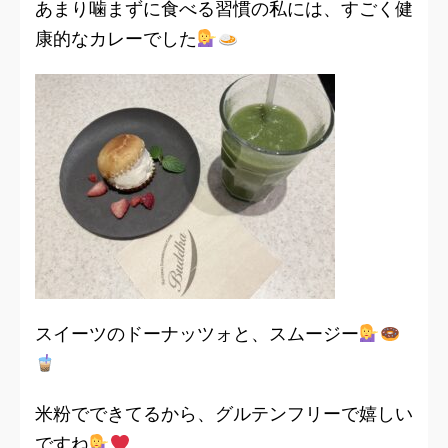
あまり噛まずに食べる習慣の私には、すごく健
康的なカレーでした
スイーツのドーナッツォと、スムージー
米粉でできてるから、グルテンフリーで嬉しい
ですね