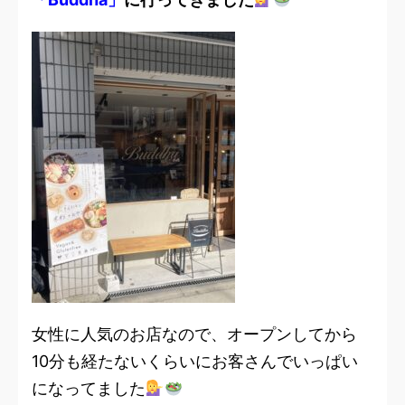
女性に人気のお店なので、オープンしてから
10分も経たないくらいにお客さんでいっぱい
になってました