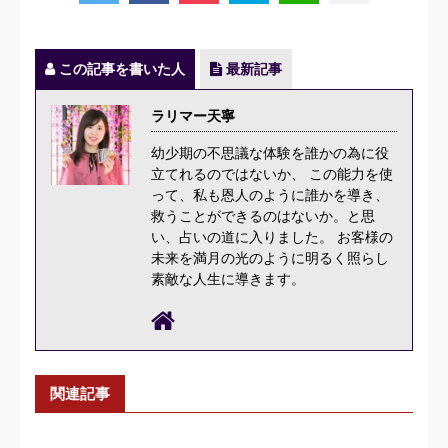
この記事を書いた人
最新記事
ラリマー天寧
幼少期の不思議な体験を誰かの為に役
立てれるのではないか、 この能力を使
って、私も恩人のように誰かを導き、
救うことができるのはないか。と思
い、占いの道に入りました。 お客様の
未来を満月の光のように明るく照らし
素敵な人生に導きます。
関連記事