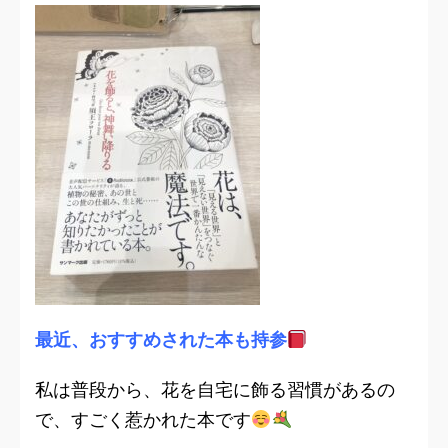
最近、おすすめされた本も持参
私は普段から、花を自宅に飾る習慣があるの
で、すごく惹かれた本です