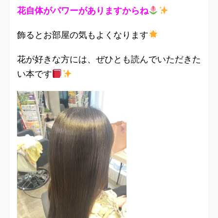
花自体がパワーがありますからね
飾るとお部屋の気もよくなります
花が好きな方には、ぜひとも読んでいただきた
い本です