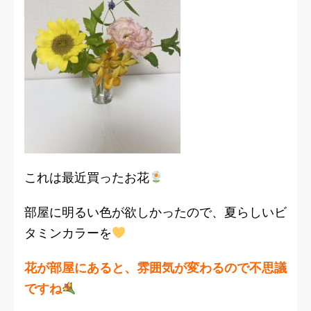
これは最近買ったお花
部屋に明るい色が欲しかったので、夏らしいビ
タミンカラーを
花が部屋にあると、雰囲気が変わるので不思議
ですね