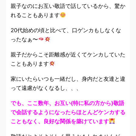
親子なのにお互い敬語で話しているから、驚か
れることもあります
20代始めの頃と比べて、口ゲンカもしなくな
ったなぁ〜
親子だからこそ距離感が近くてケンカしていた
こともあります
家にいたらいつも一緒だし、身内だと友達と違
って遠慮がなくなるし、、、
でも、ここ数年、お互い(特に私の方から)敬語
で会話するようになったらほとんどケンカする
こともなく、良好な関係を築けています