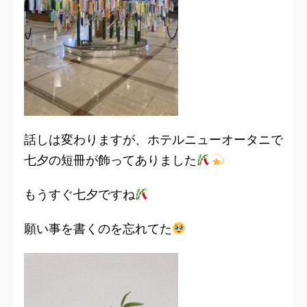
話しは変わりますが、ホテルニューオータニで
七夕の短冊が飾ってありました
もうすぐ七夕ですね
願い事を書くのを忘れてた