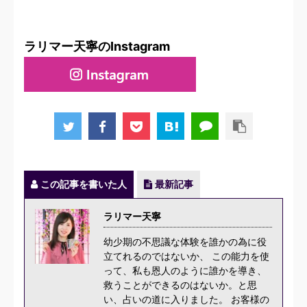
ラリマー天寧のInstagram
この記事を書いた人
最新記事
ラリマー天寧
幼少期の不思議な体験を誰かの為に役
立てれるのではないか、 この能力を使
って、私も恩人のように誰かを導き、
救うことができるのはないか。と思
い、占いの道に入りました。 お客様の