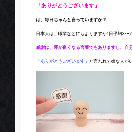
「ありがとうございます」
は、毎日ちゃんと言っていますか？
日本人は、職業などにもよりますが1日平均3〜
感謝は、運が良くなる言葉でもありますし、自
「ありがとうございます」
と言われて嫌な人が