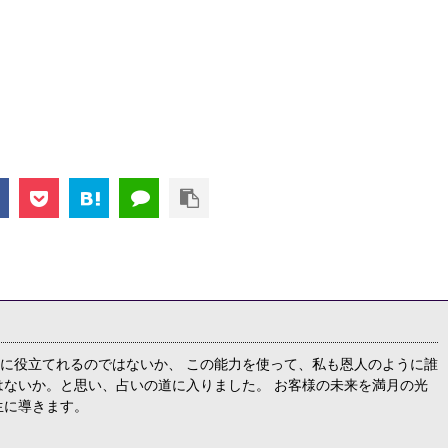
に役立てれるのではないか、 この能力を使って、私も恩人のように誰
はないか。と思い、占いの道に入りました。 お客様の未来を満月の光
生に導きます。