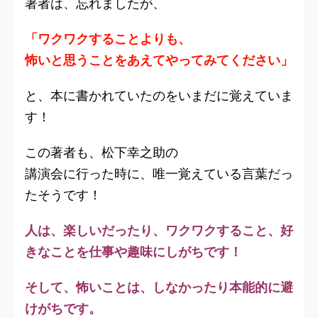
著者は、忘れましたが、
「ワクワクすることよりも、
怖いと思うことをあえてやってみてください」
と、本に書かれていたのをいまだに覚えていま
す！
この著者も、松下幸之助の
講演会に行った時に、唯一覚えている言葉だっ
たそうです！
人は、楽しいだったり、ワクワクすること、好
きなことを仕事や趣味にしがちです！
そして、怖いことは、しなかったり本能的に避
けがちです。