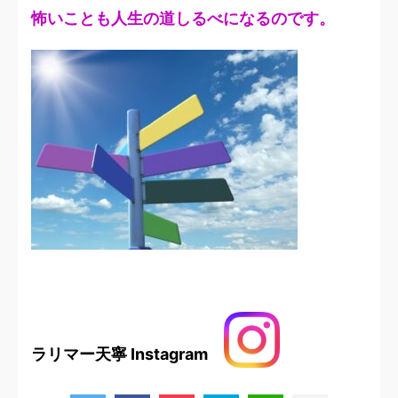
怖いことも人生の道しるべになるのです。
ラリマー天寧 Instagram