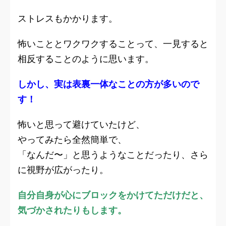
ストレスもかかります。
怖いこととワクワクすることって、一見すると
相反することのように思います。
しかし、実は表裏一体なことの方が多いので
す！
怖いと思って避けていたけど、
やってみたら全然簡単で、
「なんだ〜」と思うようなことだったり、さら
に視野が広がったり。
自分自身が心にブロックをかけてただけだと、
気づかされたりもします。