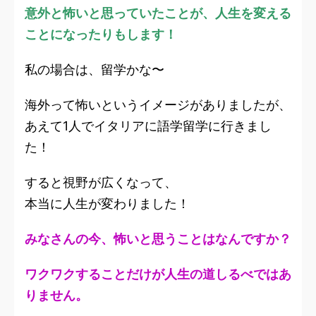
意外と怖いと思っていたことが、人生を変える
ことになったりもします！
私の場合は、留学かな〜
海外って怖いというイメージがありましたが、
あえて1人でイタリアに語学留学に行きまし
た！
すると視野が広くなって、
本当に人生が変わりました！
みなさんの今、怖いと思うことはなんですか？
ワクワクすることだけが人生の道しるべではあ
りません。