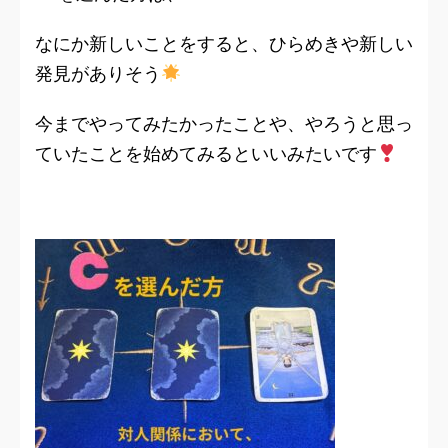
なにか新しいことをすると、ひらめきや新しい
発見がありそう
今までやってみたかったことや、やろうと思っ
ていたことを始めてみるといいみたいです