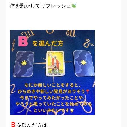
体を動かしてリフレッシュ
Ｂ
を選んだ方は、