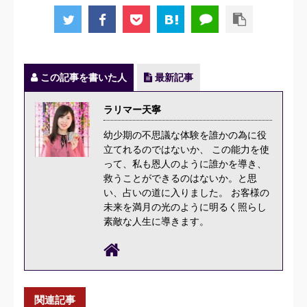
この記事を書いた人
最新記事
ラリマー天寧
幼少期の不思議な体験を誰かの為に役
立てれるのではないか、 この能力を使
って、私も恩人のように誰かを導き、
救うことができるのはないか。と思
い、占いの道に入りました。 お客様の
未来を満月の光のように明るく照らし
素敵な人生に導きます。
関連記事