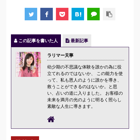
この記事を書いた人
最新記事
ラリマー天寧
幼少期の不思議な体験を誰かの為に役
立てれるのではないか、 この能力を使
って、私も恩人のように誰かを導き、
救うことができるのはないか。と思
い、占いの道に入りました。 お客様の
未来を満月の光のように明るく照らし
素敵な人生に導きます。