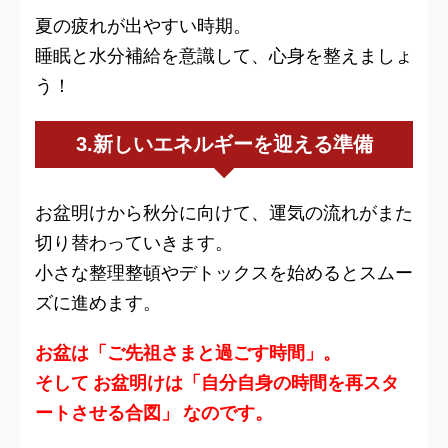
夏の疲れが出やすい時期。
睡眠と水分補給を意識して、心身を整えましょ
う！
3.新しいエネルギーを迎える準備
お盆明けから秋分に向けて、運気の流れがまた
切り替わっていきます。
小さな整理整頓やデトックスを始めるとスムー
ズに進めます。
お盆は「ご先祖さまと過ごす時間」。
そして お盆明けは「自分自身の時間を再スタ
ートさせる合図」 なのです。