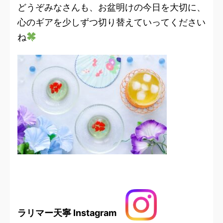
どうぞみなさんも、お盆明けの今日を大切に、
心のギアを少しずつ切り替えていってください
ね
ラリマー天寧 Instagram