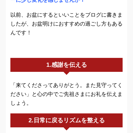
以前、お盆にするといいことをブログに書きま
したが、お盆明けにおすすめの過ごし方もある
んです！
1.感謝を伝える
「来てくださってありがとう。また見守ってく
ださい」と心の中でご先祖さまにお礼を伝えま
しょう。
2.日常に戻るリズムを整える