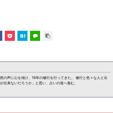
然の声に心を傾け、16年の修行を行ってきた。 修行と色々な人と出
が出来ないだろうか」と思い、占いの道へ進む。