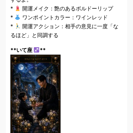
*
開運メイク：艶のあるボルドーリップ
*
ワンポイントカラー：ワインレッド
*
開運アクション：相手の意見に一度「な
るほど」と同調する
**いて座
**