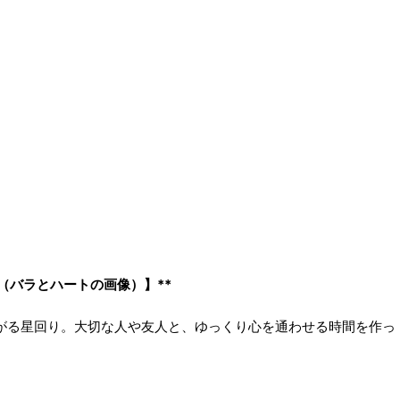
（バラとハートの画像）】**
がる星回り。大切な人や友人と、ゆっくり心を通わせる時間を作っ