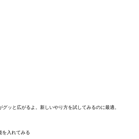
野がグッと広がるよ。新しいやり方を試してみるのに最適。
能を入れてみる