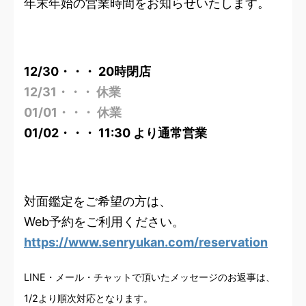
年末年始の営業時間をお知らせいたします。
12/30・・・ 20時閉店
12/31・・・ 休業
01/01・・・ 休業
01/02・・・ 11:30 より通常営業
対面鑑定をご希望の方は、
Web予約をご利用ください。
https://www.senryukan.com/reservation
LINE・メール・チャットで頂いたメッセージのお返事は、
1/2より順次対応となります。