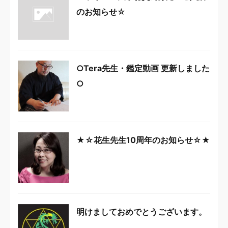
のお知らせ☆
○Tera先生・鑑定動画 更新しました
○
★☆花生先生10周年のお知らせ☆★
明けましておめでとうございます。