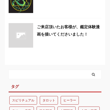
ご来店頂いたお客様が、鑑定体験漫
画を描いてくださいました！
タグ
スピリチュアル
タロット
ヒーラー