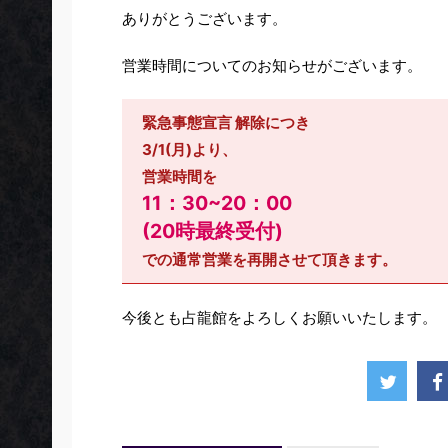
ありがとうございます。
営業時間についてのお知らせがございます。
緊急事態宣言 解除につき
3/1(月)より、
営業時間を
11：30~20：00
(20時最終受付)
での通常営業を再開させて頂きます。
今後とも占龍館をよろしくお願いいたします。