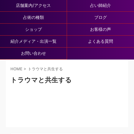
店舗案内/アクセス
占い師紹介
占術の種類
ブログ
ショップ
お客様の声
紹介メディア・出演一覧
よくある質問
お問い合わせ
HOME
>
トラウマと共生する
トラウマと共生する