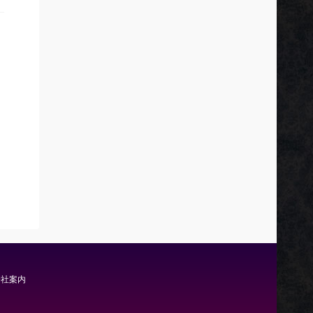
*
会社案内