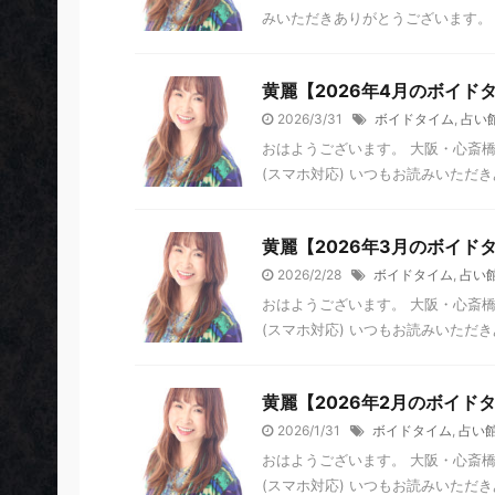
みいただきありがとうございます。 5
黄麗【2026年4月のボイド
2026/3/31
ボイドタイム
,
占い
おはようございます。 大阪・心斎橋
(スマホ対応) いつもお読みいただき
黄麗【2026年3月のボイド
2026/2/28
ボイドタイム
,
占い
おはようございます。 大阪・心斎橋
(スマホ対応) いつもお読みいただき
黄麗【2026年2月のボイド
2026/1/31
ボイドタイム
,
占い
おはようございます。 大阪・心斎橋
(スマホ対応) いつもお読みいただき