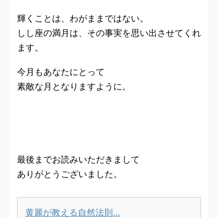
輝くことは、わがままではない。
しし座の満月は、その事実を思い出させてくれ
ます。
今月もあなたにとって
素敵な月となりますように。
最後までお読みいただきまして
ありがとうございました。
黄麗が教える自然法則…