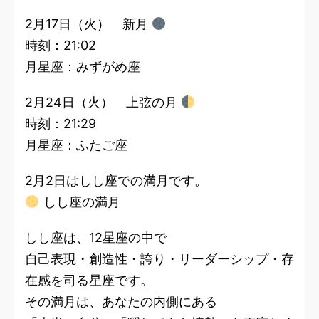
2月17日（火） 新月
時刻：21:02
月星座：みずがめ座
2月24日（火） 上弦の月
時刻：21:29
月星座：ふたご座
2月2日はしし座での満月です。
しし座の満月
しし座は、12星座の中で
自己表現・創造性・誇り・リーダーシップ・存
在感を司る星座です。
その満月は、あなたの内側にある