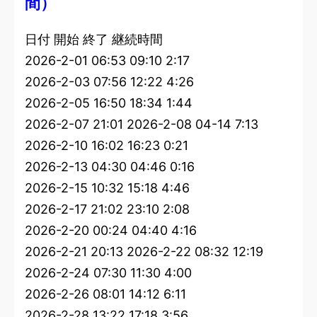
間）
日付 開始 終了 継続時間
2026-2-01 06:53 09:10 2:17
2026-2-03 07:56 12:22 4:26
2026-2-05 16:50 18:34 1:44
2026-2-07 21:01 2026-2-08 04-14 7:13
2026-2-10 16:02 16:23 0:21
2026-2-13 04:30 04:46 0:16
2026-2-15 10:32 15:18 4:46
2026-2-17 21:02 23:10 2:08
2026-2-20 00:24 04:40 4:16
2026-2-21 20:13 2026-2-22 08:32 12:19
2026-2-24 07:30 11:30 4:00
2026-2-26 08:01 14:12 6:11
2026-2-28 13:22 17:18 3:56