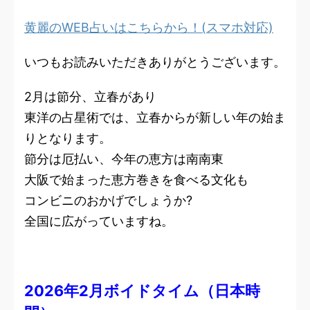
黄麗のWEB占いはこちらから！(スマホ対応)
いつもお読みいただきありがとうございます。
2月は節分、立春があり
東洋の占星術では、立春からが新しい年の始ま
りとなります。
節分は厄払い、今年の恵方は南南東
大阪で始まった恵方巻きを食べる文化も
コンビニのおかげでしょうか?
全国に広がっていますね。
2026年2月ボイドタイム（日本時