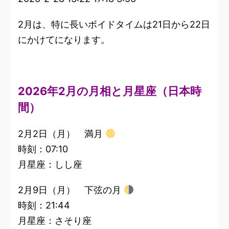
2月は、特に長いボイドタイムは21日から22日
にかけてになります。
2026年2月の月相と月星座（日本時
間）
2月2日（月） 満月
時刻：07:10
月星座：しし座
2月9日（月） 下弦の月
時刻：21:44
月星座：さそり座