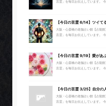
言霊」を毎日お伝えしています。 今日の
【今日の言霊 6/14】ツイて
大阪・心斎橋の老舗占い館【占龍館】
言霊」を毎日お伝えしています。 今日の
【今日の言霊 9/19】愛が
大阪・心斎橋の老舗占い館【占龍館】
言霊」を毎日お伝えしています。 今日の
【今日の言霊 3/25】自分の
大阪・心斎橋の老舗占い館【占龍館】
言霊」を毎日お伝えしています。 今日の