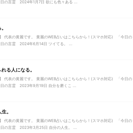
言霊 2024年1月7日 欲にも色々ある ...
る。
 代表の黄麗です。 黄麗のWEB占いはこちらから！(スマホ対応) 「今日の
言霊 2024年6月14日 ツイてる。 ...
あふれる人になる。
 代表の黄麗です。 黄麗のWEB占いはこちらから！(スマホ対応) 「今日の
言霊 2023年9月19日 自分を磨くこ ...
人生。
 代表の黄麗です。 黄麗のWEB占いはこちらから！(スマホ対応) 「今日の
言霊 2023年3月25日 自分の人生。 ...