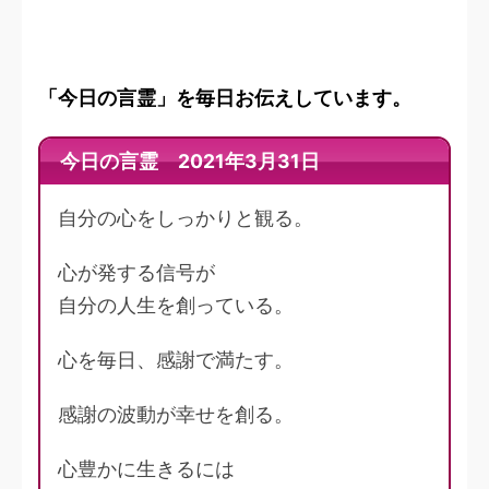
「今日の言霊」を毎日お伝えしています。
今日の言霊 2021年3月31日
自分の心をしっかりと観る。
心が発する信号が
自分の人生を創っている。
心を毎日、感謝で満たす。
感謝の波動が幸せを創る。
心豊かに生きるには