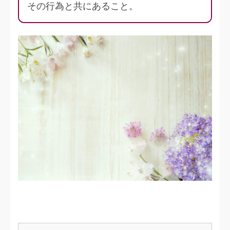
その行為と共にあること。