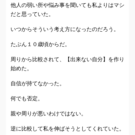
他人の弱い所や悩み事を聞いても私よりはマシ
だと思っていた。
いつからそういう考え方になったのだろう。
たぶん１０歳頃からだ。
周りから比較されて、【出来ない自分】を作り
始めた。
自信が持てなかった。
何でも否定。
親や周りが悪いわけではない。
逆に比較して私を伸ばそうとしてくれていた。