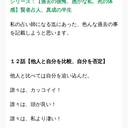
シリーズ：【過去の後悔、愚かな私、死の体
感】賢者占人、真成の半生
私の占い師になる迄にあった、色んな過去の事
を記載しようと思います。
１２話【他人と自分を比較、自分を否定】
他人と比べては自分を追い込んだ。
誰々は、カッコイイ！
誰々は、頭が良い！
誰々は、私より凄い！