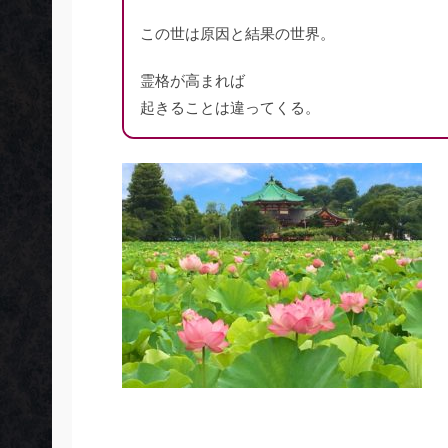
この世は原因と結果の世界。
霊格が高まれば
起きることは違ってくる。