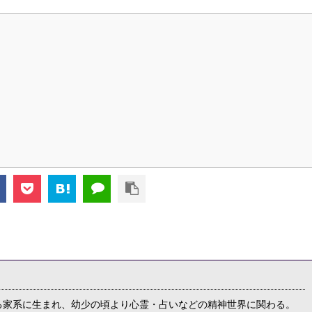
る家系に生まれ、幼少の頃より心霊・占いなどの精神世界に関わる。