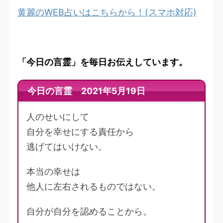
黄麗のWEB占いはこちらから！(スマホ対応)
「今日の言霊」を毎日お伝えしています。
今日の言霊 2021年5月19日
人のせいにして
自分を幸せにする責任から
逃げてはいけない。
本当の幸せは
他人に左右されるものではない。
自分が自分を認めることから。