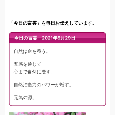
「今日の言霊」を毎日お伝えしています。
今日の言霊 2021年5月29日
自然は命を養う。
五感を通じて
心まで自然に浸す。
自然治癒力のパワーが増す。
元気の源。