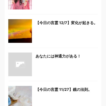
【今日の言霊 12/7】変化が起きる。
あなたには神通力がある！
【今日の言霊 11/27】鏡の法則。