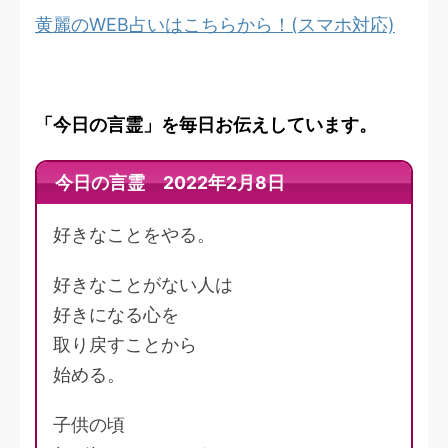
黄麗のWEB占いはこちらから！(スマホ対応)
「今日の言霊」を毎日お伝えしています。
今日の言霊 2022年2月8日
好きなことをやる。
好きなことがない人は
好きになる心を
取り戻すことから
始める。
子供の頃