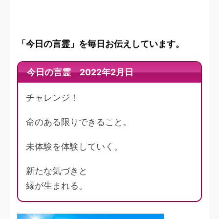
「今日の言霊」を毎日お伝えしています。
今日の言霊 2022年2月日
チャレンジ！
命のある限りできること。
未体験を体験していく。
新たな気づきと
縁が生まれる。