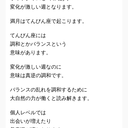
変化が激しい週となります。
満月はてんびん座で起こります。
てんびん座には
調和とかバランスという
意味があります。
変化が激しい週なのに
意味は真逆の調和です。
バランスの乱れを調和するために
大自然の力が働くと読み解きます。
個人レベルでは
出会いが増えたり