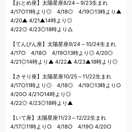
【おとめ座】太陽星座8/24～9/23生まれ
4/17○11時より◎ 4/18◎ 4/19◎13時より▲
4/20▲ 4/21▲14時より◎
4/22◎ 4/23◎18時より△
【てんびん座】太陽星座9/24～10/24生まれ
4/17○ 4/18○ 4/19○13時より◎ 4/20◎
4/21◎14時より▲ 4/22▲ 4/23▲18時より◎
【さそり座】太陽星座10/25～11/22生まれ
4/17○11時より◎ 4/18◎ 4/19◎13時より○
4/20○ 4/21○14時より◎
4/22◎ 4/23◎18時より▲
【いて座】太陽星座11/23～12/22生まれ
4/17◎11時より○ 4/18○ 4/19○ 4/20○