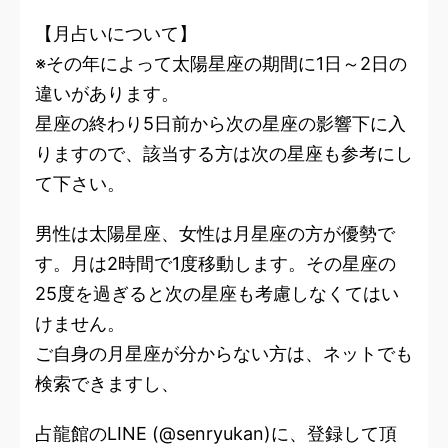
【月占いについて】
※その年によって太陽星座の期間に1日～2日の
違いがあります。
星座の終わり5日前から次の星座の影響下に入
りますので、該当する方は次の星座も参考にし
て下さい。
男性は太陽星座、女性は月星座の方が優勢で
す。月は2時間で1度移動します。その星座の
25度を過ぎると次の星座も考慮しなくてはい
けません。
ご自身の月星座が分からない方は、ネットでも
検索できますし、
占龍館のLINE (@senryukan)に、登録して頂