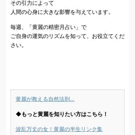
その引力によって
人間の心身に大きな影響を与えています。
毎週、「黄麗の精密月占い」で
ご自身の運気のリズムを知って、お役立てくだ
さい。
黄麗が教える自然法則…
◆もっと黄麗を知りたい方はこちら！
波乱万丈の女！黄麗の半生リンク集