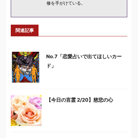
修を手がけている。
関連記事
No.7「恋愛占いで出てほしいカー
ド」
【今日の言霊 2/20】慈悲の心