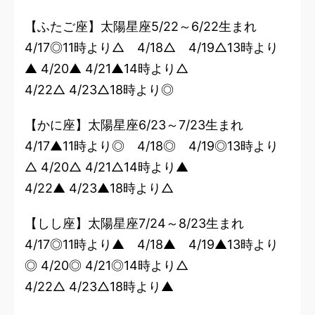
【ふたご座】太陽星座5/22～6/22生まれ
4/17◎11時より△ 4/18△ 4/19△13時より
▲ 4/20▲ 4/21▲14時より△
4/22△ 4/23△18時より◎
【かに座】太陽星座6/23～7/23生まれ
4/17▲11時より◎ 4/18◎ 4/19◎13時より
△ 4/20△ 4/21△14時より▲
4/22▲ 4/23▲18時より△
【しし座】太陽星座7/24～8/23生まれ
4/17◎11時より▲ 4/18▲ 4/19▲13時より
◎ 4/20◎ 4/21◎14時より△
4/22△ 4/23△18時より▲