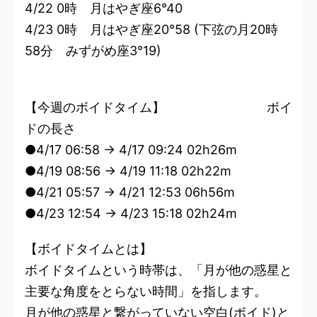
4/22 0時 月はやぎ座6°40
4/23 0時 月はやぎ座20°58 (下弦の月20時
58分 みずがめ座3°19)
【今週のボイドタイム】 ボイ
ドの長さ
●4/17 06:58 → 4/17 09:24 02h26m
●4/19 08:56 → 4/19 11:18 02h22m
●4/21 05:57 → 4/21 12:53 06h56m
●4/23 12:54 → 4/23 15:18 02h24m
【ボイドタイムとは】
ボイドタイムという時帯は、「月が他の惑星と
主要な角度をとらない時間」を指します。
月が他の惑星と繋がっていない空白(ボイド)と