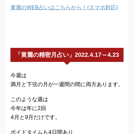
黄麗のWEB占いはこちらから！(スマホ対応)
「黄麗の精密月占い」2022.4.17～4.23
今週は
満月と下弦の月が一週間の間に両方あります。
このような週は
今年は年に2回
4月と9月だけです。
ボイドタイムも4日間あり