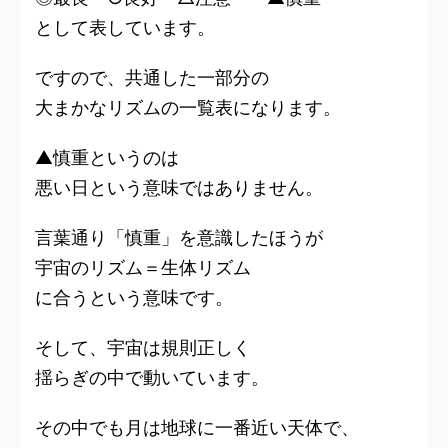
として表しています。
ですので、共通した一部分の
大まかなリズムの一覧表になります。
▲慎重というのは
悪い日という意味ではありません。
言葉通り「慎重」を意識したほうが
宇宙のリズム＝生体リズム
に合うという意味です。
そして、宇宙は規則正しく
揺らぎの中で動いています。
その中でも月は地球に一番近い天体で、