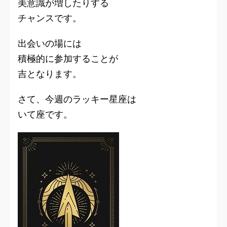
美意識が増したりする
チャンスです。
出会いの場には
積極的に参加することが
吉となります。
さて、今週のラッキー星座は
いて座です。