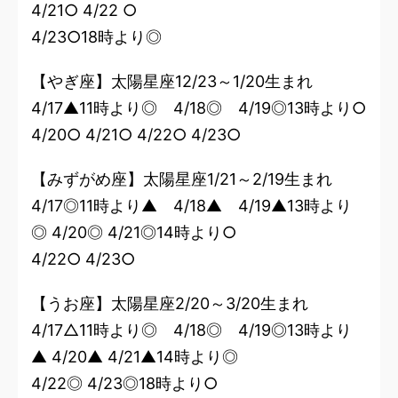
4/21○ 4/22 ○
4/23○18時より◎
【やぎ座】太陽星座12/23～1/20生まれ
4/17▲11時より◎ 4/18◎ 4/19◎13時より○
4/20○ 4/21○ 4/22○ 4/23○
【みずがめ座】太陽星座1/21～2/19生まれ
4/17◎11時より▲ 4/18▲ 4/19▲13時より
◎ 4/20◎ 4/21◎14時より○
4/22○ 4/23○
【うお座】太陽星座2/20～3/20生まれ
4/17△11時より◎ 4/18◎ 4/19◎13時より
▲ 4/20▲ 4/21▲14時より◎
4/22◎ 4/23◎18時より○