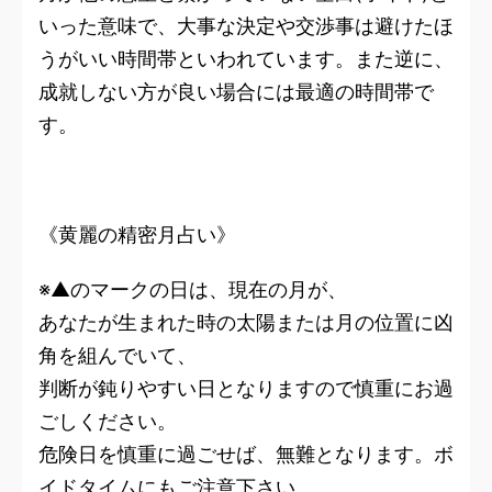
いった意味で、大事な決定や交渉事は避けたほ
うがいい時間帯といわれています。また逆に、
成就しない方が良い場合には最適の時間帯で
す。
《黄麗の精密月占い》
※▲のマークの日は、現在の月が、
あなたが生まれた時の太陽または月の位置に凶
角を組んでいて、
判断が鈍りやすい日となりますので慎重にお過
ごしください。
危険日を慎重に過ごせば、無難となります。ボ
イドタイムにもご注意下さい。