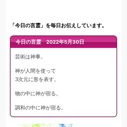
「今日の言霊」を毎日お伝えしています。
今日の言霊 2022年5月30日
芸術は神事。
神が人間を使って
3次元に形を表す。
物の中に神が宿る。
調和の中に神が宿る。