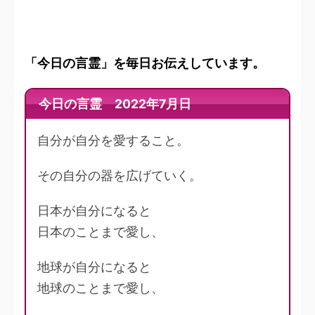
「今日の言霊」を毎日お伝えしています。
今日の言霊 2022年7月日
自分が自分を愛すること。
その自分の器を広げていく。
日本が自分になると
日本のことまで愛し、
地球が自分になると
地球のことまで愛し、