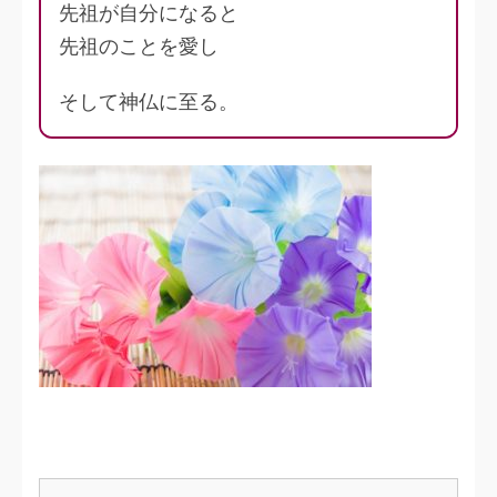
先祖が自分になると
先祖のことを愛し
そして神仏に至る。