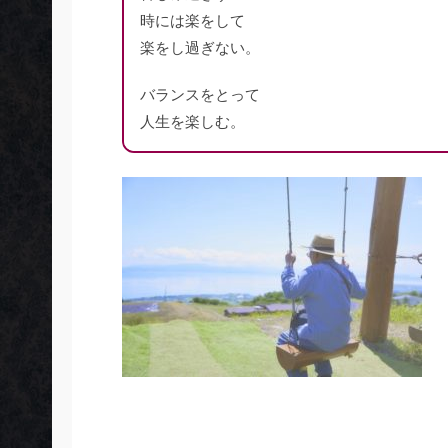
時には楽をして
楽をし過ぎない。
バランスをとって
人生を楽しむ。