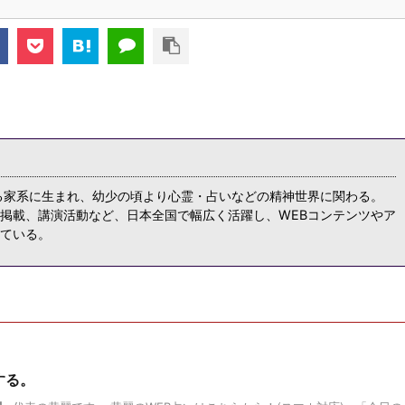
る家系に生まれ、幼少の頃より心霊・占いなどの精神世界に関わる。
掲載、講演活動など、日本全国で幅広く活躍し、WEBコンテンツやア
ている。
する。