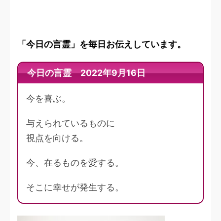
「今日の言霊」を毎日お伝えしています。
今日の言霊 2022年9月16日
今を喜ぶ。
与えられているものに
視点を向ける。
今、在るものを愛する。
そこに幸せが発生する。