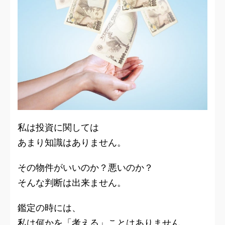
私は投資に関しては
あまり知識はありません。
その物件がいいのか？悪いのか？
そんな判断は出来ません。
鑑定の時には、
私は何かを「考える」ことはありません。