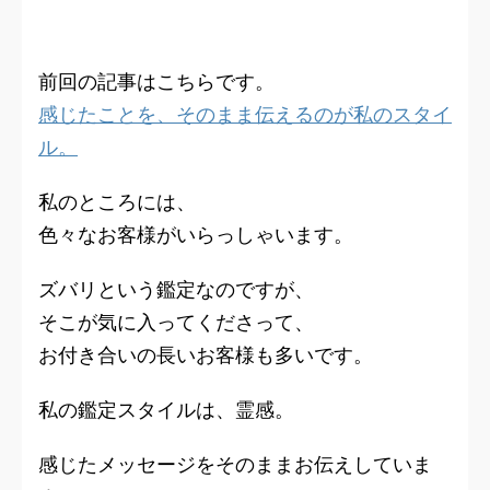
前回の記事はこちらです。
感じたことを、そのまま伝えるのが私のスタイ
ル。
私のところには、
色々なお客様がいらっしゃいます。
ズバリという鑑定なのですが、
そこが気に入ってくださって、
お付き合いの長いお客様も多いです。
私の鑑定スタイルは、霊感。
感じたメッセージをそのままお伝えしていま