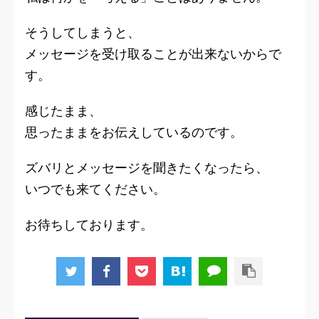
そうしてしまうと、
メッセージを受け取ることが出来ないからで
す。
感じたまま、
思ったままをお伝えしているのです。
ズバリとメッセージを聞きたくなったら、
いつでも来てください。
お待ちしております。