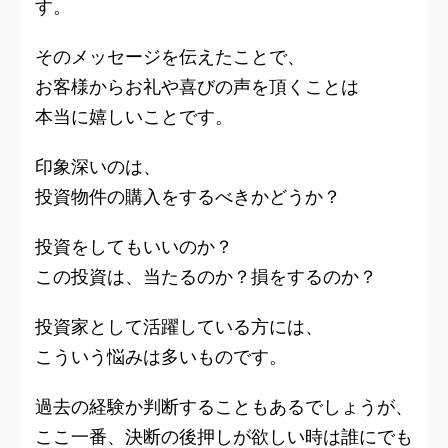
す。
そのメッセージを伝えたことで、
お客様からお礼や喜びの声を頂くことは
本当に嬉しいことです。
印象深いのは、
投資物件の購入をするべきかどうか？
投資をしてもいいのか？
この投資は、当たるのか？損をするのか？
投資家として活躍している方には、
こういう悩みは多いものです。
過去の経験か判断することもあるでしょうが、
ここ一番、決断の後押しが欲しい時は誰にでも