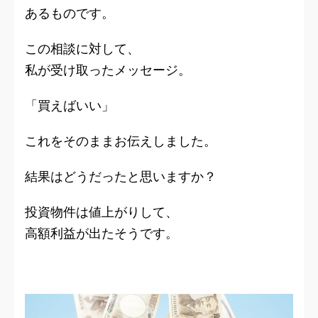
あるものです。
この相談に対して、
私が受け取ったメッセージ。
「買えばいい」
これをそのままお伝えしました。
結果はどうだったと思いますか？
投資物件は値上がりして、
高額利益が出たそうです。