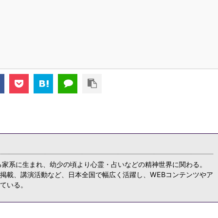
る家系に生まれ、幼少の頃より心霊・占いなどの精神世界に関わる。
掲載、講演活動など、日本全国で幅広く活躍し、WEBコンテンツやア
ている。