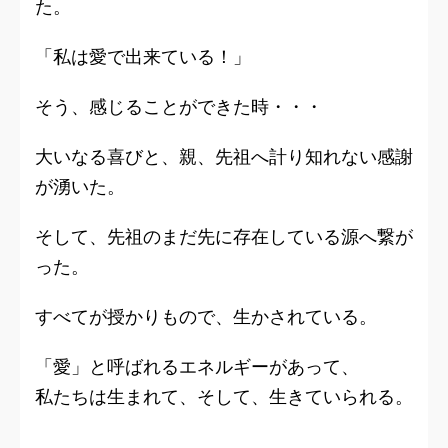
た。
「私は愛で出来ている！」
そう、感じることができた時・・・
大いなる喜びと、親、先祖へ計り知れない感謝
が湧いた。
そして、先祖のまだ先に存在している源へ繋が
った。
すべてが授かりもので、生かされている。
「愛」と呼ばれるエネルギーがあって、
私たちは生まれて、そして、生きていられる。