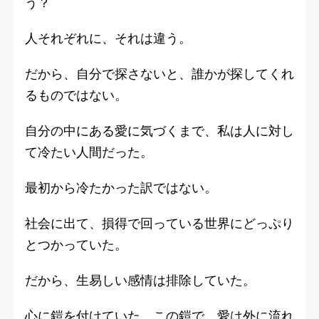
う？
人それぞれに、それは違う。
だから、自分で探さないと、誰かが探してくれ
るものではない。
自分の中にある愛に気づくまで、私は人に対し
て冷たい人間だった。
最初から冷たかった訳ではない。
社会に出て、損得で回っている世界にどっぷり
とつかっていた。
だから、生易しい感情は排除していた。
心に鎧を付けていた。この鎧で、愛は外に流れ