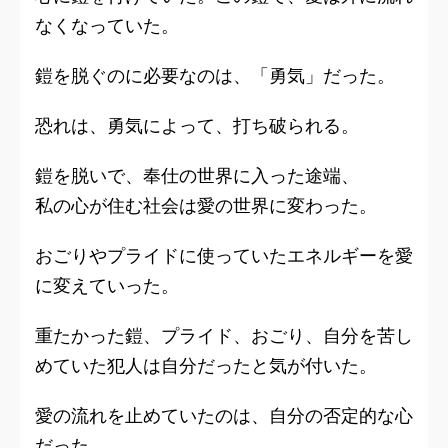
なくなっていた。
鎧を脱ぐのに必要なのは、「勇気」だった。
恐れは、勇気によって、打ち破られる。
鎧を脱いで、奉仕の世界に入った途端、
私の心が住む社会は愛の世界に変わった。
おごりやプライドに使っていたエネルギーを愛
に変えていった。
重たかった鎧、プライド、おごり、自分を苦し
めていた犯人は自分だったと気が付いた。
愛の流れを止めていたのは、自分の否定的な心
だった。