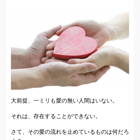
大前提、一ミリも愛の無い人間はいない。
それは、存在することができない。
さて、その愛の流れを止めているものは何だろ