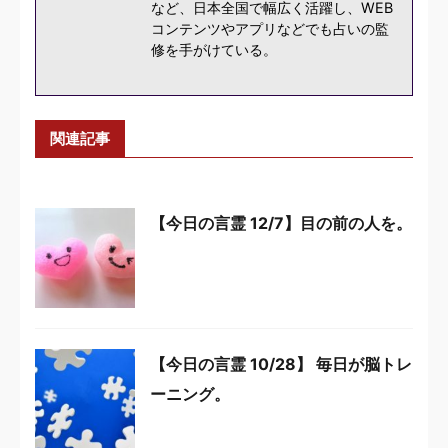
など、日本全国で幅広く活躍し、WEB
コンテンツやアプリなどでも占いの監
修を手がけている。
関連記事
【今日の言霊 12/7】目の前の人を。
【今日の言霊 10/28】 毎日が脳トレ
ーニング。