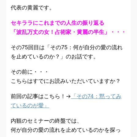
代表の黄麗です。
セキララにこれまでの人生の振り返る
「波乱万丈の女！占術家・黄麗の半生」・・・
その75回目は「その75：何が自分の愛の流れ
を止めているのか？」のお話です。
その前に・・・
こちらはすでにお読みいただいていますか？
前回の記事はこちら！→
「その74：黙ってみ
ているのが愛」
内観のセミナーの終盤では、
何が自分の愛の流れを止めているのかを探っ