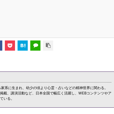
る家系に生まれ、幼少の頃より心霊・占いなどの精神世界に関わる。
掲載、講演活動など、日本全国で幅広く活躍し、WEBコンテンツやア
ている。