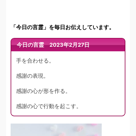
「今日の言霊」を毎日お伝えしています。
今日の言霊 2023年2月27日
手を合わせる。
感謝の表現。
感謝の心が形を作る。
感謝の心で行動を起こす。