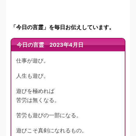
「今日の言霊」を毎日お伝えしています。
今日の言霊 2023年4月日
仕事が遊び。
人生も遊び。
遊びを極めれば
苦労は無くなる。
苦労も遊びの一部になる。
遊びこそ真剣になれるもの。